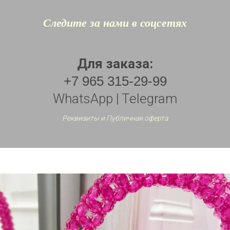
Следите за нами в соцсетях
Для заказа:
+7 965 315-29-99
WhatsApp | Telegram
Реквизиты и Публичная оферта