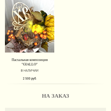
Пасхальная композиция
"GIALLO"
В НАЛИЧИИ
2 500
руб.
НА ЗАКАЗ