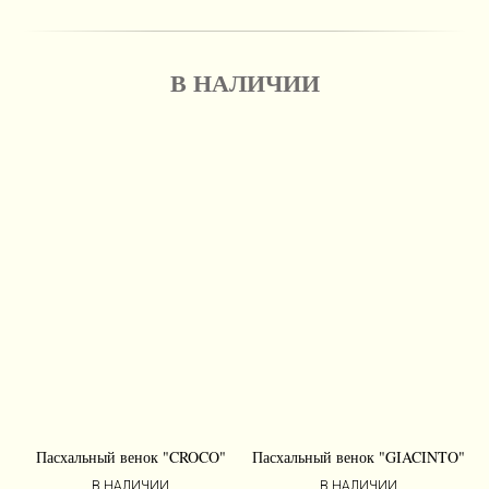
В НАЛИЧИИ
Пасхальный венок "CROCO"
Пасхальный венок "GIACINTO"
В НАЛИЧИИ
В НАЛИЧИИ