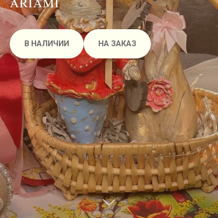
ARIAMI
В НАЛИЧИИ
НА ЗАКАЗ