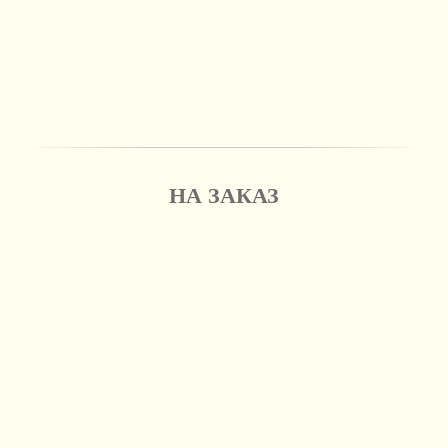
НА ЗАКАЗ