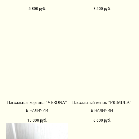
5 800
руб.
3 500
руб.
Пасхальная корзина "VERONA"
Пасхальный венок "PRIMULA"
В НАЛИЧИИ
В НАЛИЧИИ
15 000
руб.
6 600
руб.