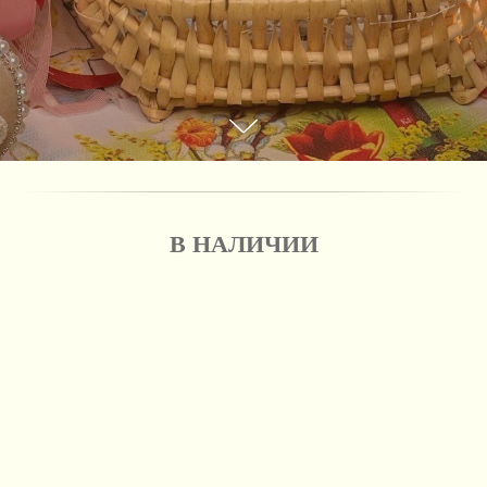
В НАЛИЧИИ