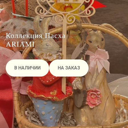
Коллекция Пасха
ARIAMI
В НАЛИЧИИ
НА ЗАКАЗ