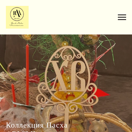
Коллекция Пасха