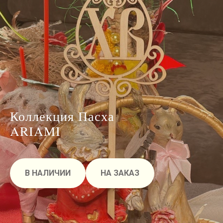
Коллекция Пасха
ARIAMI
В НАЛИЧИИ
НА ЗАКАЗ