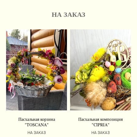
НА ЗАКАЗ
Пасхальная корзина
Пасхальная композиция
"TOSCANA"
"CIPRIA"
НА ЗАКАЗ
НА ЗАКАЗ