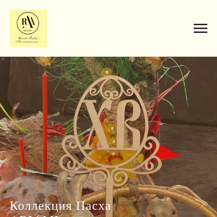
Коллекция Пасха