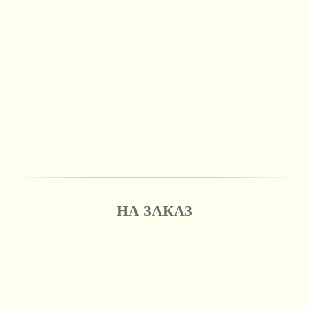
НА ЗАКАЗ