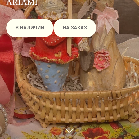
ARIAMI
В НАЛИЧИИ
НА ЗАКАЗ