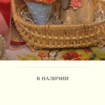
В НАЛИЧИИ