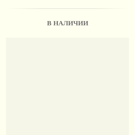
В НАЛИЧИИ