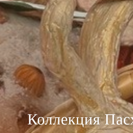
Коллекция Пас