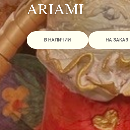
ARIAMI
В НАЛИЧИИ
НА ЗАКАЗ