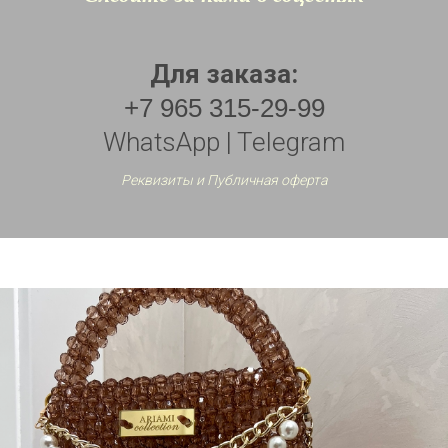
Для заказа:
+7 965 315-29-99
WhatsApp | Telegram
Реквизиты и Публичная оферта