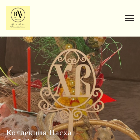
Коллекция Пасха