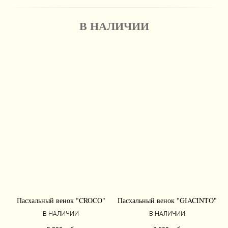
В НАЛИЧИИ
Пасхальный венок "CROCO"
Пасхальный венок "GIACINTO"
В НАЛИЧИИ
В НАЛИЧИИ