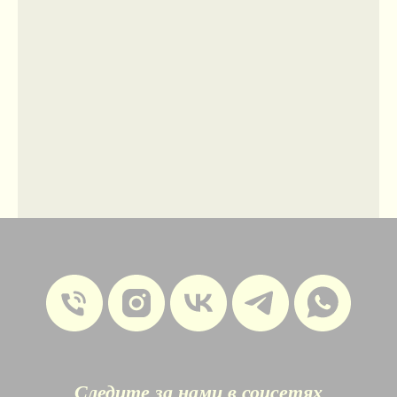
Следите за нами в соцсетях