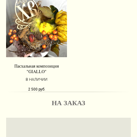
Пасхальная композиция
"GIALLO"
В НАЛИЧИИ
2 500
руб.
НА ЗАКАЗ