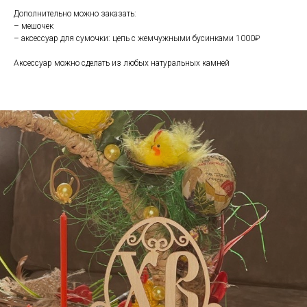
Дополнительно можно заказать:
– мешочек
– аксессуар для сумочки: цепь с жемчужными бусинками 1000₽
Аксессуар можно сделать из любых натуральных камней