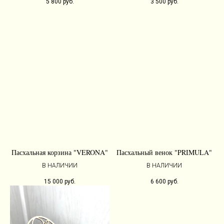
5 800
руб.
3 500
руб.
Пасхальная корзина "VERONA"
Пасхальный венок "PRIMULA"
В НАЛИЧИИ
В НАЛИЧИИ
15 000
руб.
6 600
руб.