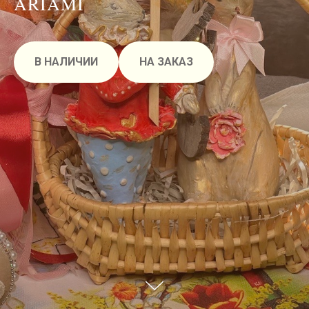
ARIAMI
В НАЛИЧИИ
НА ЗАКАЗ