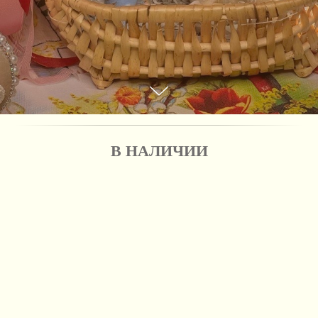
В НАЛИЧИИ