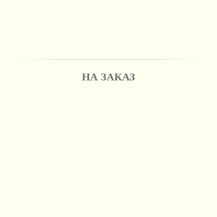
НА ЗАКАЗ