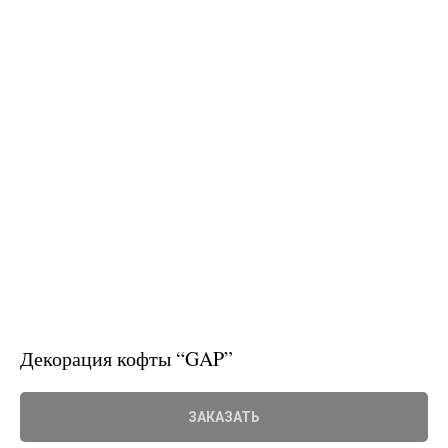
Декорация кофты “GAP”
ЗАКАЗАТЬ