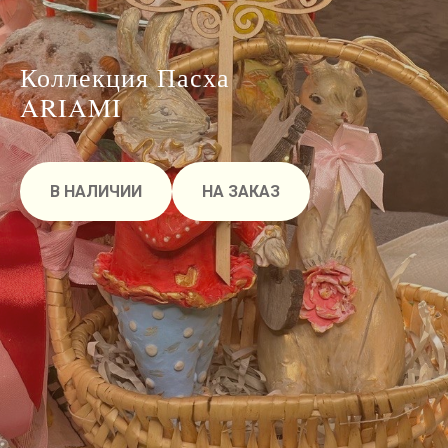
Коллекция Пасха
ARIAMI
В НАЛИЧИИ
НА ЗАКАЗ