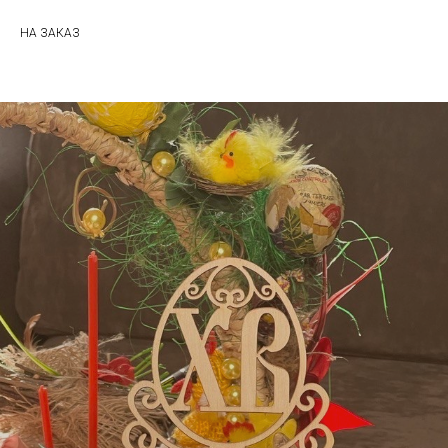
НА ЗАКАЗ