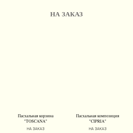
НА ЗАКАЗ
Пасхальная корзина
Пасхальная композиция
"TOSCANA"
"CIPRIA"
НА ЗАКАЗ
НА ЗАКАЗ