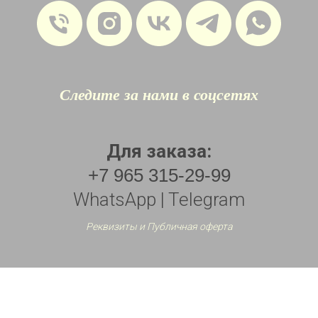
Следите за нами в соцсетях
Для заказа:
+7 965 315-29-99
WhatsApp | Telegram
Реквизиты и Публичная оферта