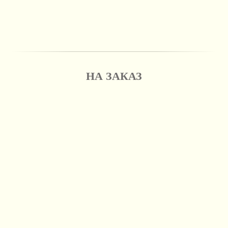
НА ЗАКАЗ