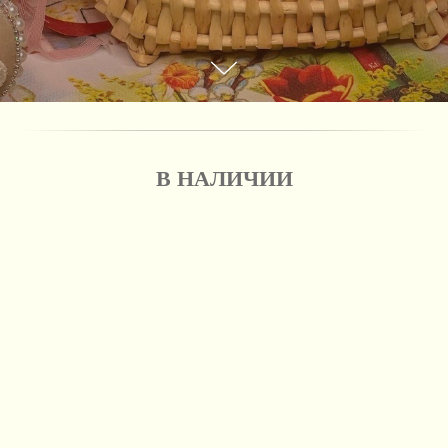
В НАЛИЧИИ