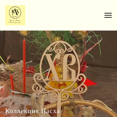
Коллекция Пасха