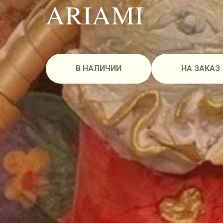
ARIAMI
В НАЛИЧИИ
НА ЗАКАЗ