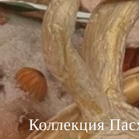
Коллекция Пас