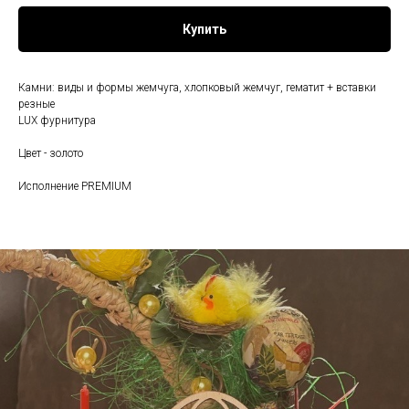
Купить
Камни: виды и формы жемчуга, хлопковый жемчуг, гематит + вставки
резные
LUX фурнитура
Цвет - золото
Исполнение PREMIUM