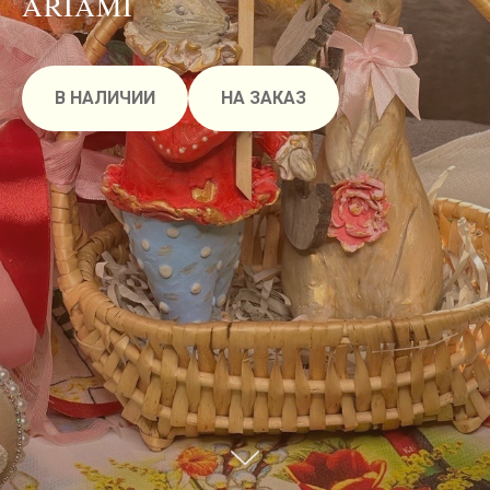
ARIAMI
В НАЛИЧИИ
НА ЗАКАЗ