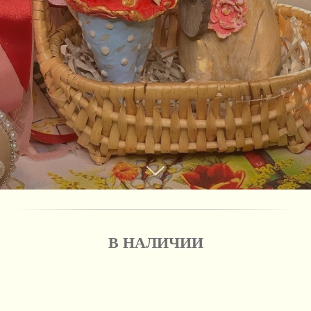
В НАЛИЧИИ