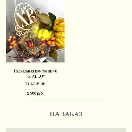
Пасхальная композиция
"GIALLO"
В НАЛИЧИИ
2 500
руб.
НА ЗАКАЗ