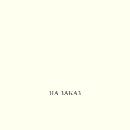
НА ЗАКАЗ