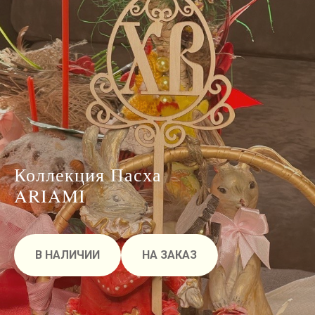
Коллекция Пасха
ARIAMI
В НАЛИЧИИ
НА ЗАКАЗ