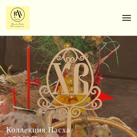
Коллекция Пасха