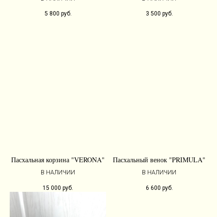
5 800
руб.
3 500
руб.
Пасхальная корзина "VERONA"
Пасхальный венок "PRIMULA"
В НАЛИЧИИ
В НАЛИЧИИ
15 000
руб.
6 600
руб.