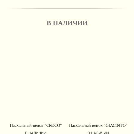
В НАЛИЧИИ
Пасхальный венок "CROCO"
Пасхальный венок "GIACINTO"
В НАЛИЧИИ
В НАЛИЧИИ