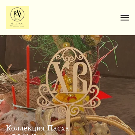
Коллекция Пасха