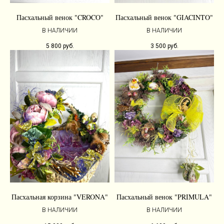
Пасхальный венок "CROCO"
Пасхальный венок "GIACINTO"
В НАЛИЧИИ
В НАЛИЧИИ
5 800
руб.
3 500
руб.
Пасхальная корзина "VERONA"
Пасхальный венок "PRIMULA"
В НАЛИЧИИ
В НАЛИЧИИ