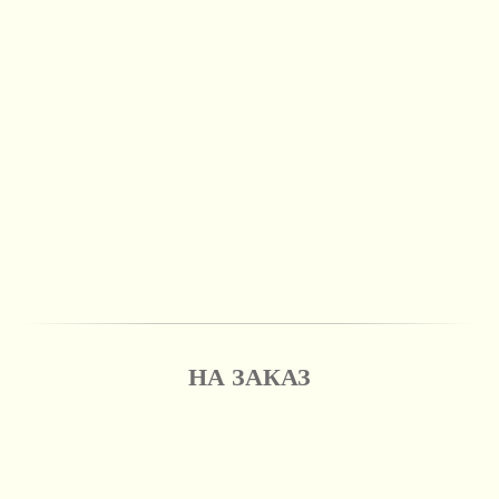
НА ЗАКАЗ