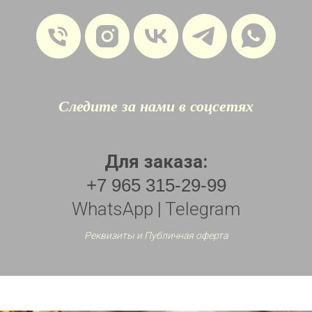
Следите за нами в соцсетях
Для заказа:
+7 965 315-29-99
WhatsApp | Telegram
Реквизиты и Публичная оферта