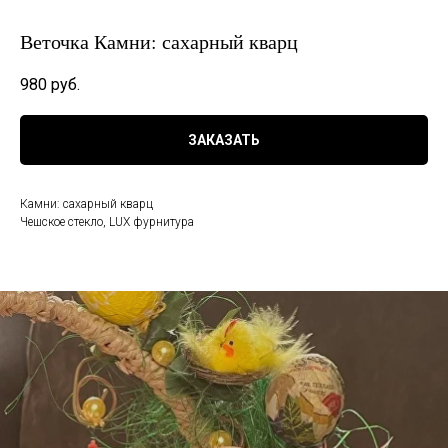
Веточка Камни: сахарный кварц
980
руб.
ЗАКАЗАТЬ
Камни: сахарный кварц
Чешское стекло, LUX фурнитура