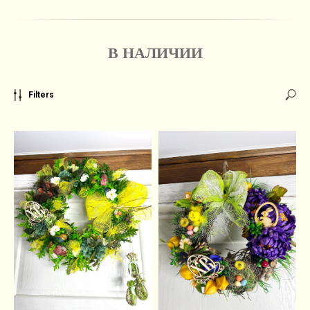
В НАЛИЧИИ
Filters