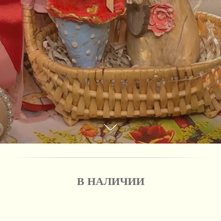
В НАЛИЧИИ