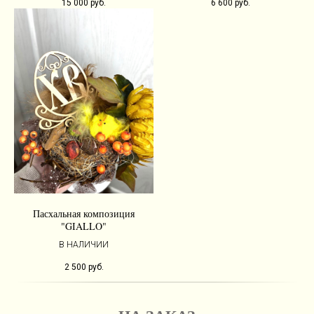
15 000
руб.
6 600
руб.
Пасхальная композиция
"GIALLO"
В НАЛИЧИИ
2 500
руб.