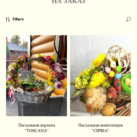
НА ЗАКАЗ
Filters
Пасхальная корзина
Пасхальная композиция
"TOSCANA"
"CIPRIA"