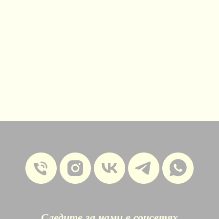
Следите за нами в соцсетях