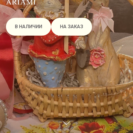
ARIAMI
В НАЛИЧИИ
НА ЗАКАЗ