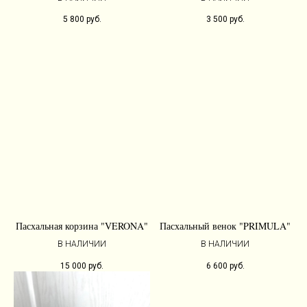
5 800
руб.
3 500
руб.
Пасхальная корзина "VERONA"
Пасхальный венок "PRIMULA"
В НАЛИЧИИ
В НАЛИЧИИ
15 000
руб.
6 600
руб.