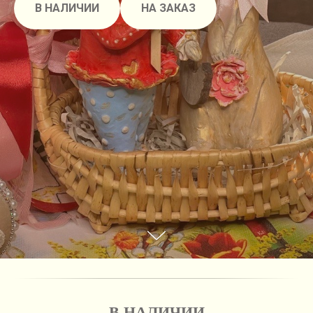
В НАЛИЧИИ
НА ЗАКАЗ
В НАЛИЧИИ