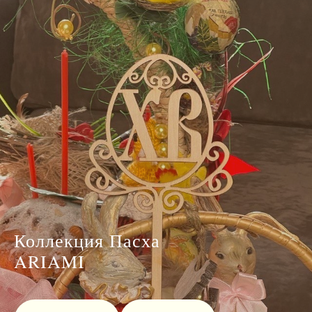
Коллекция Пасха
ARIAMI