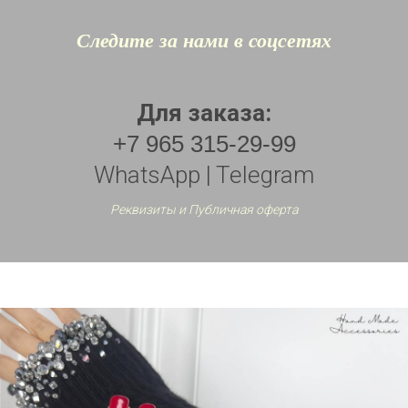
Следите за нами в соцсетях
Для заказа:
+7 965 315-29-99
WhatsApp | Telegram
Реквизиты и Публичная оферта