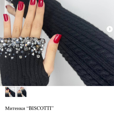
Митенки “BISCOTTI”