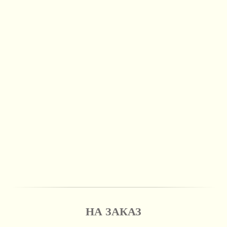
НА ЗАКАЗ