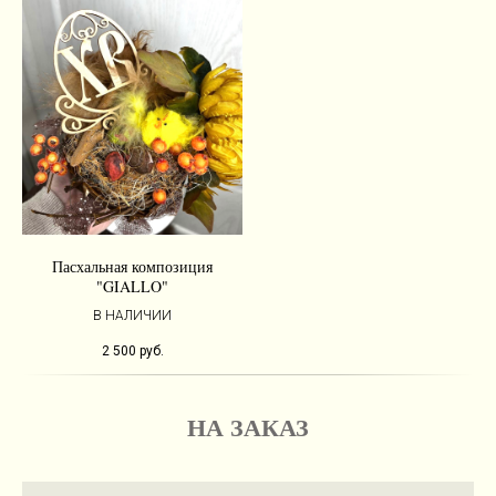
Пасхальная композиция
"GIALLO"
В НАЛИЧИИ
2 500
руб.
НА ЗАКАЗ