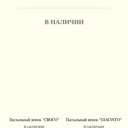
В НАЛИЧИИ
Пасхальный венок "CROCO"
Пасхальный венок "GIACINTO"
В НАЛИЧИИ
В НАЛИЧИИ