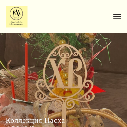
Коллекция Пасха