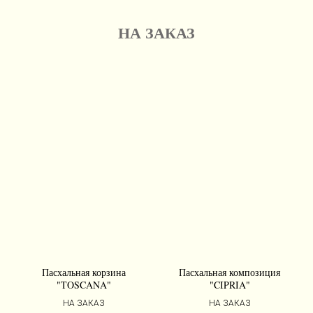
НА ЗАКАЗ
Пасхальная корзина
Пасхальная композиция
"TOSCANA"
"CIPRIA"
НА ЗАКАЗ
НА ЗАКАЗ