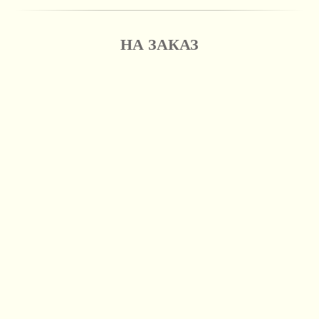
НА ЗАКАЗ