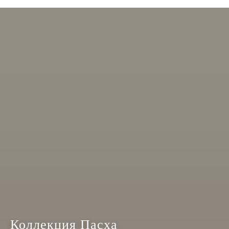
Коллекция Пасха