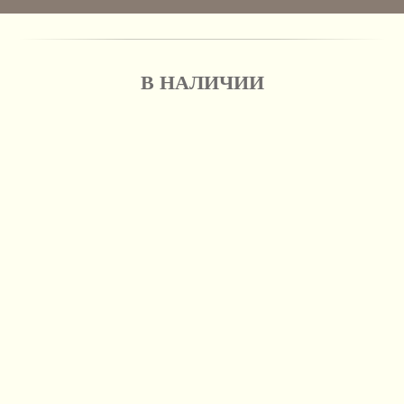
В НАЛИЧИИ