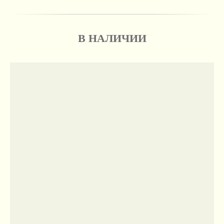
В НАЛИЧИИ