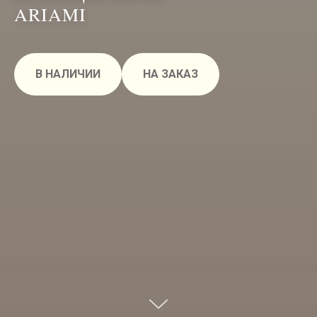
ARIAMI
В НАЛИЧИИ
НА ЗАКАЗ