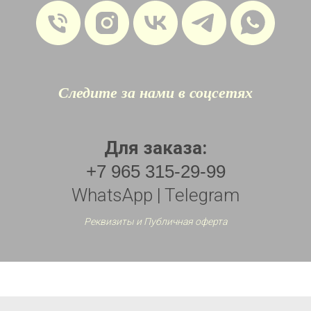
Следите за нами в соцсетях
Для заказа:
+7 965 315-29-99
WhatsApp | Telegram
Реквизиты и Публичная оферта