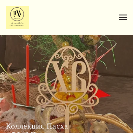
Коллекция Пасха