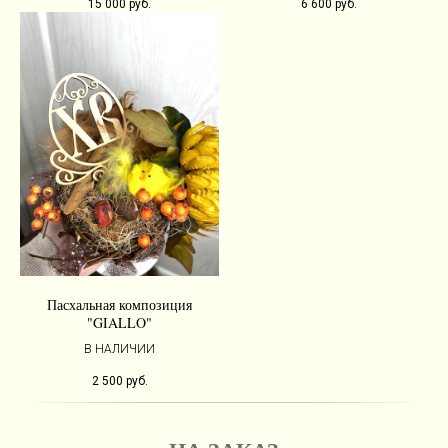
15 000
руб.
6 600
руб.
Пасхальная композиция
"GIALLO"
В НАЛИЧИИ
2 500
руб.