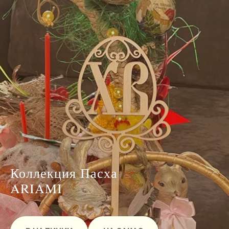
Коллекция Пасха
ARIAMI