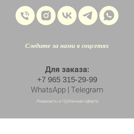
Следите за нами в соцсетях
Для заказа:
+7 965 315-29-99
WhatsApp | Telegram
Реквизиты и Публичная оферта