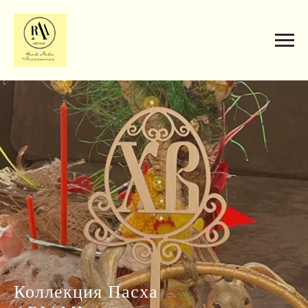
Коллекция Пасха