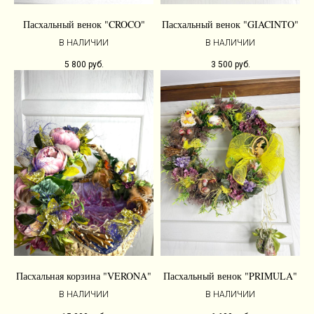
Пасхальный венок "CROCO"
Пасхальный венок "GIACINTO"
В НАЛИЧИИ
В НАЛИЧИИ
5 800
руб.
3 500
руб.
Пасхальная корзина "VERONA"
Пасхальный венок "PRIMULA"
В НАЛИЧИИ
В НАЛИЧИИ