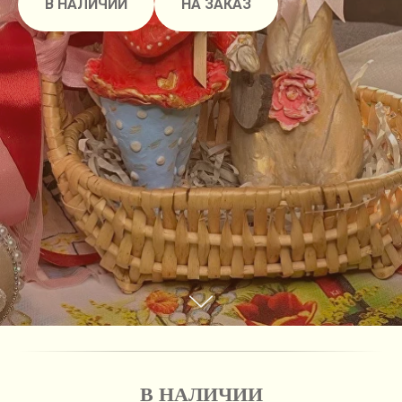
В НАЛИЧИИ
НА ЗАКАЗ
В НАЛИЧИИ