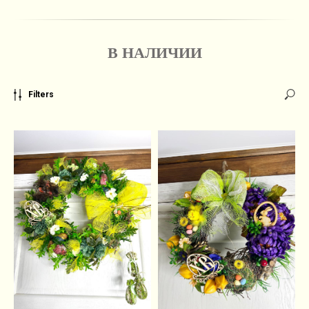
В НАЛИЧИИ
Filters