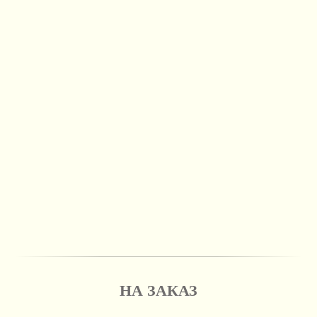
НА ЗАКАЗ