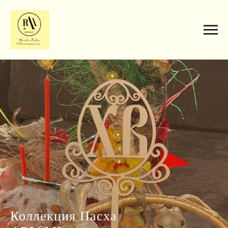
Коллекция Пасха