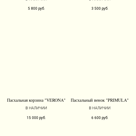
5 800
руб.
3 500
руб.
Пасхальная корзина "VERONA"
Пасхальный венок "PRIMULA"
В НАЛИЧИИ
В НАЛИЧИИ
15 000
руб.
6 600
руб.