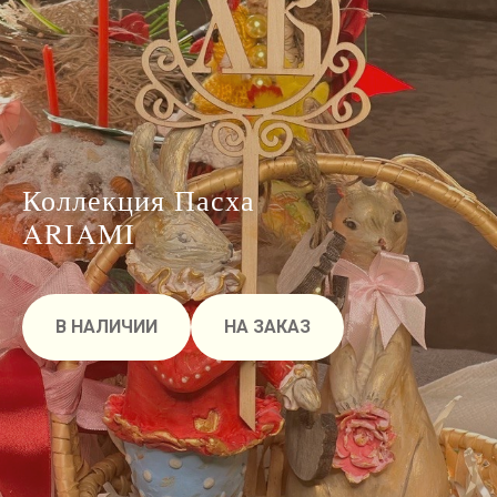
Коллекция Пасха
ARIAMI
В НАЛИЧИИ
НА ЗАКАЗ