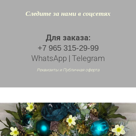
Следите за нами в соцсетях
Для заказа:
+7 965 315-29-99
WhatsApp | Telegram
Реквизиты и Публичная оферта