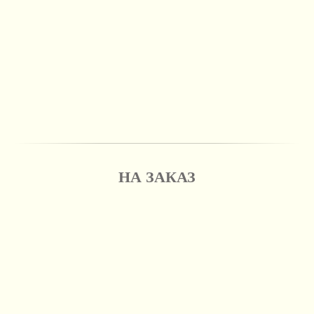
НА ЗАКАЗ