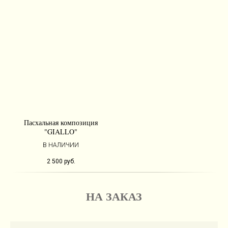
Пасхальная композиция
"GIALLO"
В НАЛИЧИИ
2 500
руб.
НА ЗАКАЗ