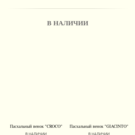
В НАЛИЧИИ
Пасхальный венок "CROCO"
Пасхальный венок "GIACINTO"
В НАЛИЧИИ
В НАЛИЧИИ