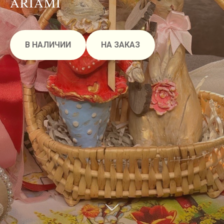
ARIAMI
В НАЛИЧИИ
НА ЗАКАЗ