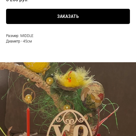
ЗАКАЗАТЬ
Размер: MIDDLE
Диаметр - 45см