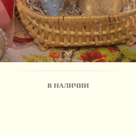
В НАЛИЧИИ