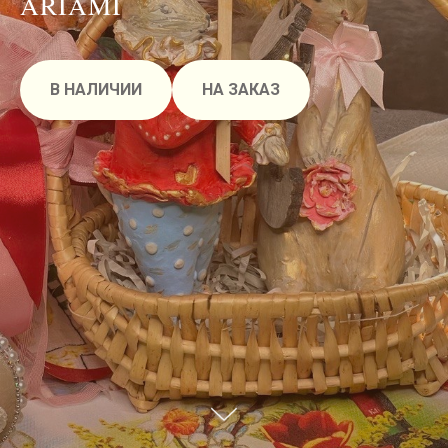
ARIAMI
В НАЛИЧИИ
НА ЗАКАЗ