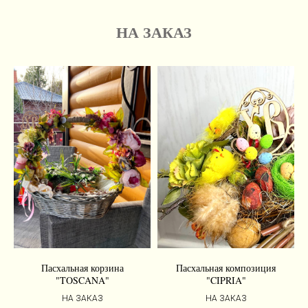
НА ЗАКАЗ
Пасхальная корзина
Пасхальная композиция
"TOSCANA"
"CIPRIA"
НА ЗАКАЗ
НА ЗАКАЗ