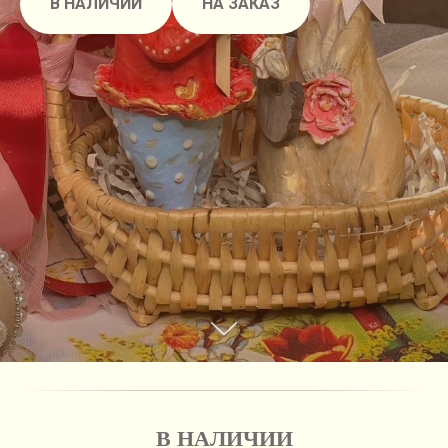
В НАЛИЧИИ
НА ЗАКАЗ
В НАЛИЧИИ