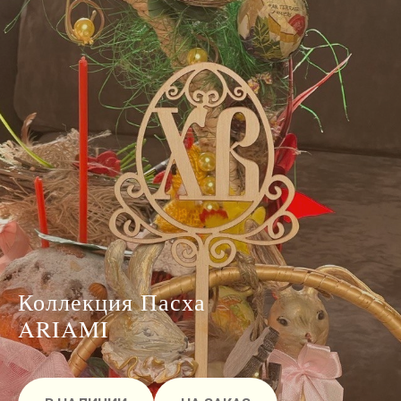
Коллекция Пасха
ARIAMI