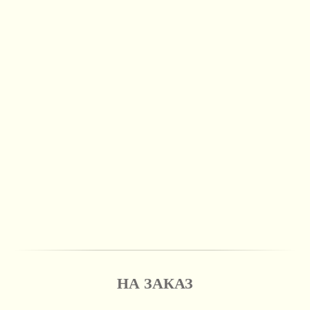
НА ЗАКАЗ