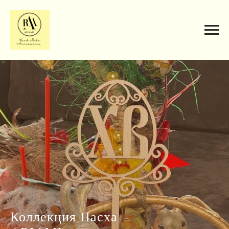
Коллекция Пасха