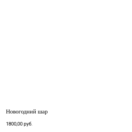
Новогодний шар
1800,00
руб.