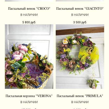
Пасхальный венок "CROCO"
Пасхальный венок "GIACINTO"
В НАЛИЧИИ
В НАЛИЧИИ
5 800
руб.
3 500
руб.
Пасхальная корзина "VERONA"
Пасхальный венок "PRIMULA"
В НАЛИЧИИ
В НАЛИЧИИ