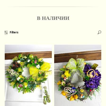
В НАЛИЧИИ
Filters