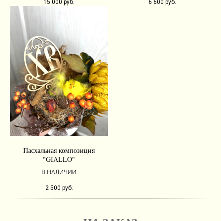
15 000
руб.
6 600
руб.
Пасхальная композиция
"GIALLO"
В НАЛИЧИИ
2 500
руб.