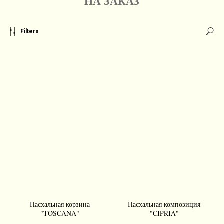
НА ЗАКАЗ
Filters
Пасхальная корзина
Пасхальная композиция
"TOSCANA"
"CIPRIA"