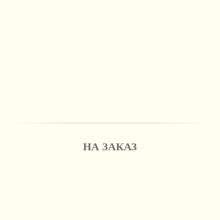
НА ЗАКАЗ