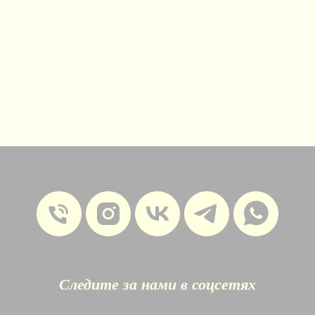
Следите за нами в соцсетях