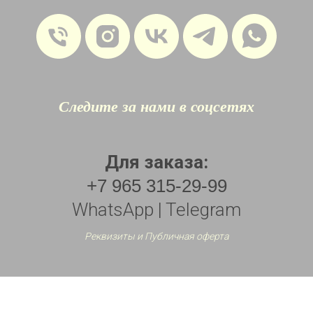
Следите за нами в соцсетях
Для заказа:
+7 965 315-29-99
WhatsApp | Telegram
Реквизиты и Публичная оферта