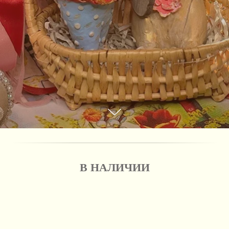
В НАЛИЧИИ