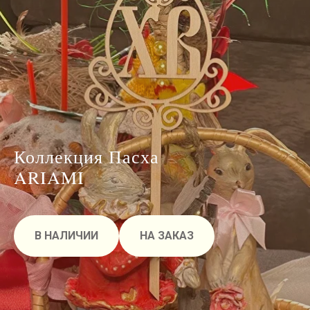
Коллекция Пасха
ARIAMI
В НАЛИЧИИ
НА ЗАКАЗ