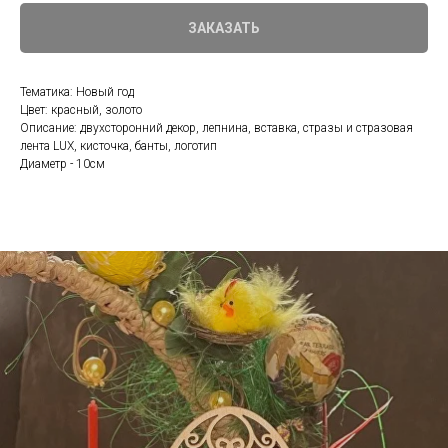
ЗАКАЗАТЬ
Тематика: Новый год
Цвет: красный, золото
Описание: двухсторонний декор, лепнина, вставка, стразы и стразовая
лента LUX, кисточка, банты, логотип
Диаметр - 10см