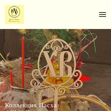
Коллекция Пасха