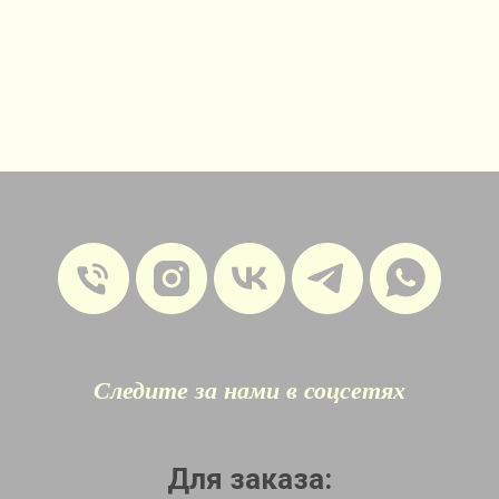
Следите за нами в соцсетях
Для заказа: