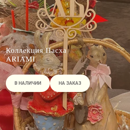
Коллекция Пасха
ARIAMI
В НАЛИЧИИ
НА ЗАКАЗ