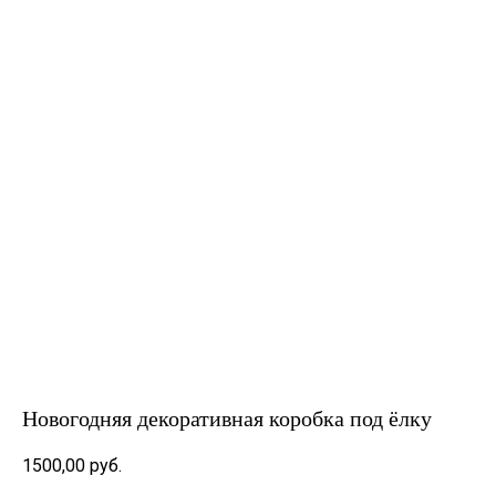
Новогодняя декоративная коробка под ёлку
1500,00
руб.