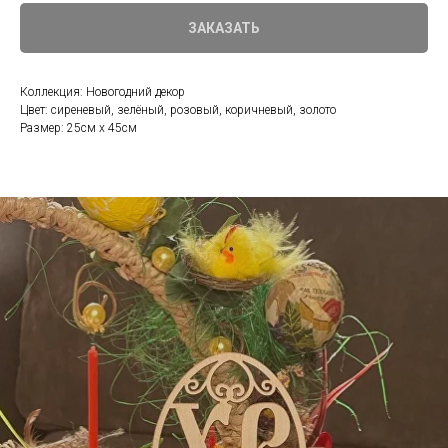
ЗАКАЗАТЬ
Коллекция: Новогодний декор
Цвет: сиреневый, зелёный, розовый, коричневый, золото
Размер: 25см х 45см