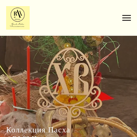
Коллекция Пасха