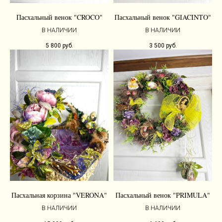
Пасхальный венок "CROCO"
Пасхальный венок "GIACINTO"
В НАЛИЧИИ
В НАЛИЧИИ
5 800
руб.
3 500
руб.
Пасхальная корзина "VERONA"
Пасхальный венок "PRIMULA"
В НАЛИЧИИ
В НАЛИЧИИ