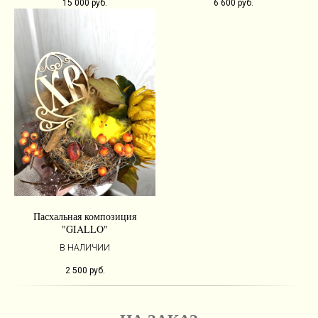
15 000
руб.
6 600
руб.
Пасхальная композиция
"GIALLO"
В НАЛИЧИИ
2 500
руб.