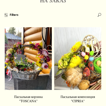
НА ЗАКАЗ
Filters
Пасхальная корзина
Пасхальная композиция
"TOSCANA"
"CIPRIA"