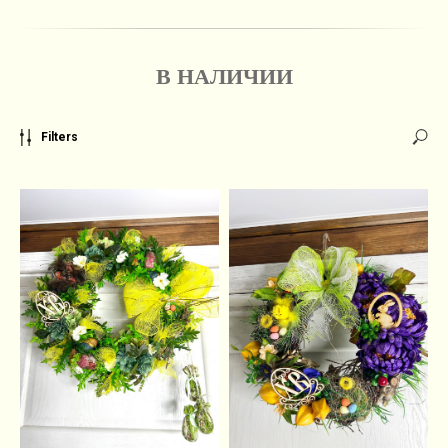
В НАЛИЧИИ
Filters