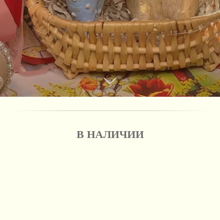
В НАЛИЧИИ