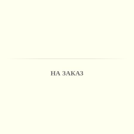
НА ЗАКАЗ