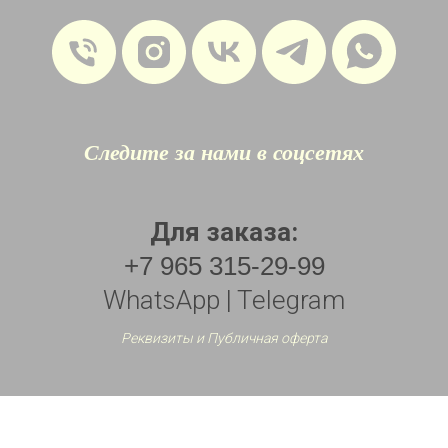
Следите за нами в соцсетях
Для заказа:
+7 965 315-29-99
WhatsApp | Telegram
Реквизиты и Публичная оферта