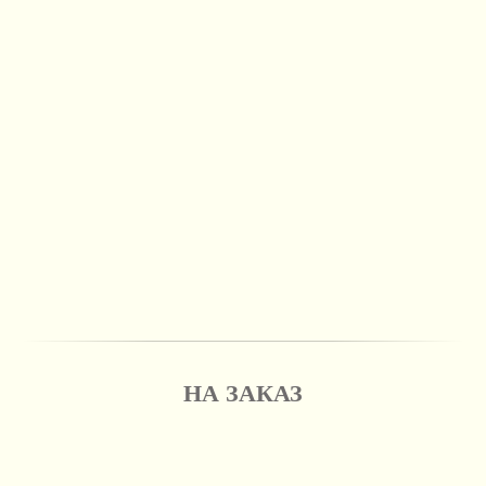
НА ЗАКАЗ