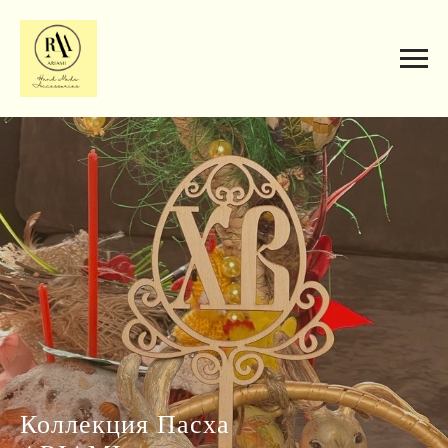
Коллекция Пасха