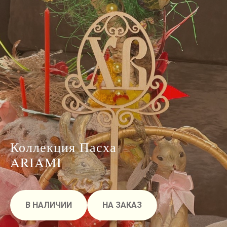
Коллекция Пасха
ARIAMI
В НАЛИЧИИ
НА ЗАКАЗ