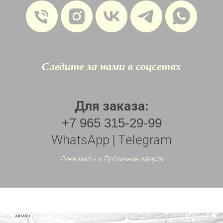
Следите за нами в соцсетях
Для заказа:
+7 965 315-29-99
WhatsApp | Telegram
Реквизиты и Публичная оферта