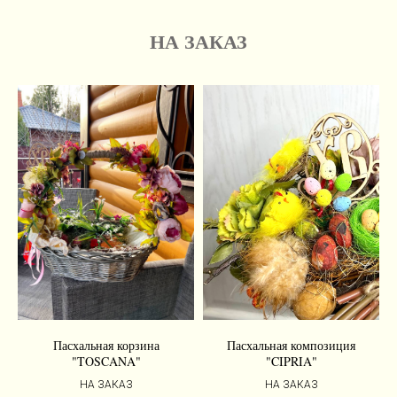
НА ЗАКАЗ
Пасхальная корзина
Пасхальная композиция
"TOSCANA"
"CIPRIA"
НА ЗАКАЗ
НА ЗАКАЗ