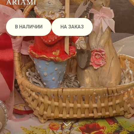
ARIAMI
В НАЛИЧИИ
НА ЗАКАЗ