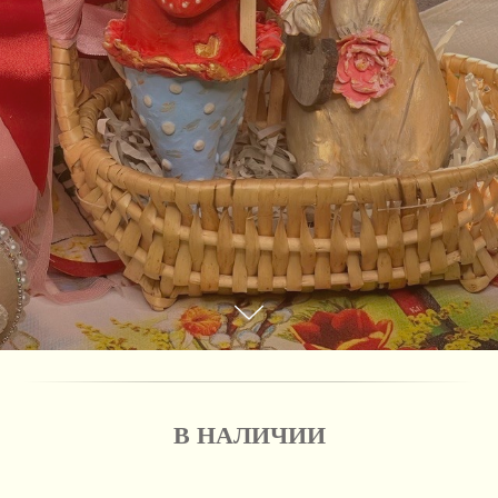
В НАЛИЧИИ