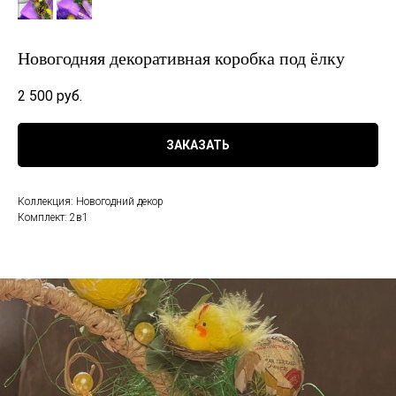
Новогодняя декоративная коробка под ёлку
2 500
руб.
ЗАКАЗАТЬ
Коллекция: Новогодний декор
Комплект: 2в1