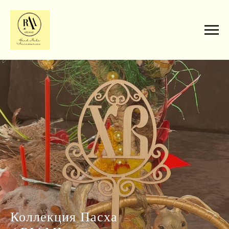
Коллекция Пасха