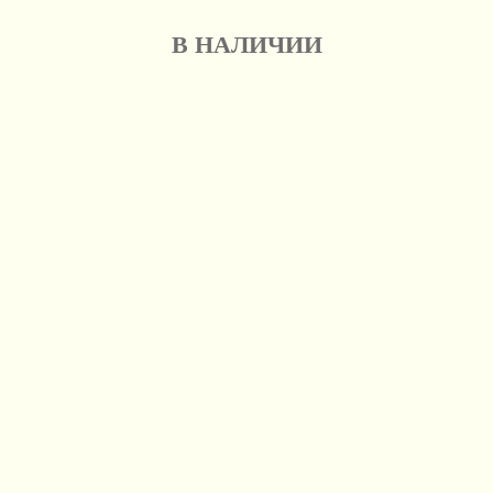
В НАЛИЧИИ