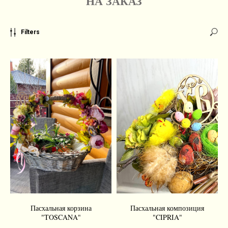
НА ЗАКАЗ
Filters
Пасхальная корзина
Пасхальная композиция
"TOSCANA"
"CIPRIA"