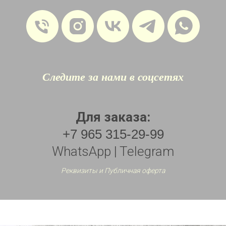
Следите за нами в соцсетях
Для заказа:
+7 965 315-29-99
WhatsApp | Telegram
Реквизиты и Публичная оферта