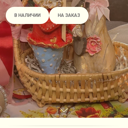
В НАЛИЧИИ
НА ЗАКАЗ