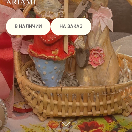
ARIAMI
В НАЛИЧИИ
НА ЗАКАЗ