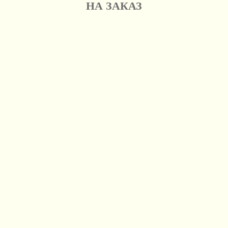
НА ЗАКАЗ