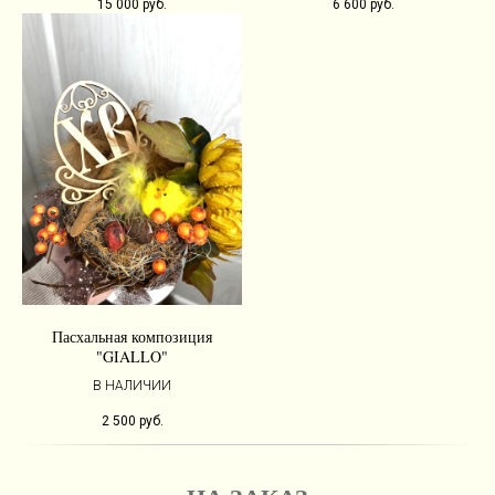
15 000
руб.
6 600
руб.
Пасхальная композиция
"GIALLO"
В НАЛИЧИИ
2 500
руб.