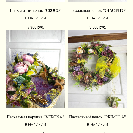
Пасхальный венок "CROCO"
Пасхальный венок "GIACINTO"
В НАЛИЧИИ
В НАЛИЧИИ
5 800
руб.
3 500
руб.
Пасхальная корзина "VERONA"
Пасхальный венок "PRIMULA"
В НАЛИЧИИ
В НАЛИЧИИ