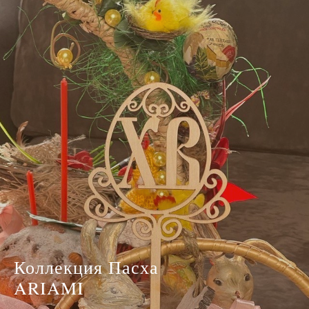
Коллекция Пасха
ARIAMI