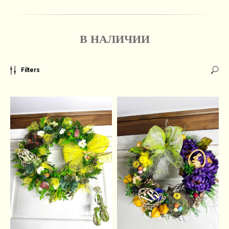
В НАЛИЧИИ
Filters