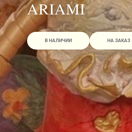
ARIAMI
В НАЛИЧИИ
НА ЗАКАЗ