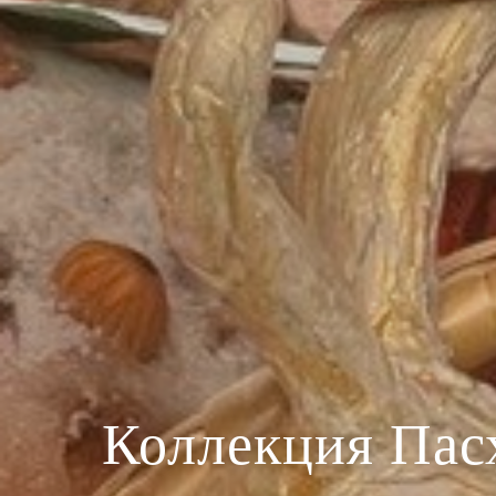
Коллекция Пас