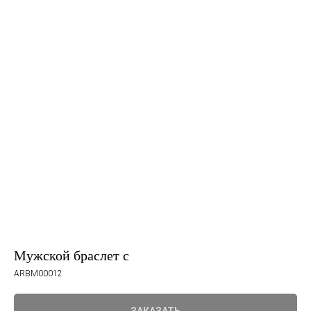
Мужской браслет с
ARBM00012
ЗАКАЗАТЬ