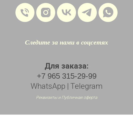
Следите за нами в соцсетях
Для заказа:
+7 965 315-29-99
WhatsApp | Telegram
Реквизиты и Публичная оферта