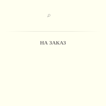
НА ЗАКАЗ