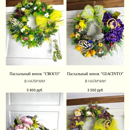
Пасхальный венок "CROCO"
Пасхальный венок "GIACINTO"
В НАЛИЧИИ
В НАЛИЧИИ
5 800
руб.
3 500
руб.