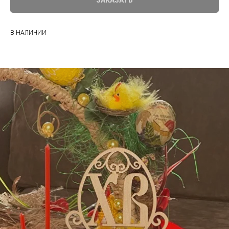
В НАЛИЧИИ