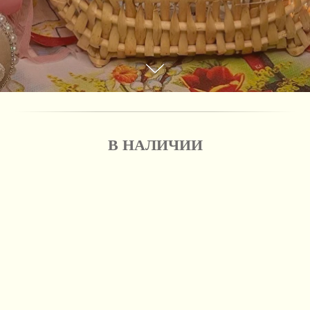
В НАЛИЧИИ