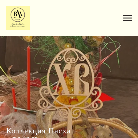
Коллекция Пасха