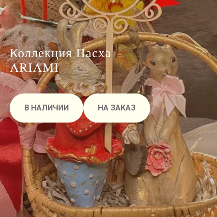
Коллекция Пасха
ARIAMI
В НАЛИЧИИ
НА ЗАКАЗ