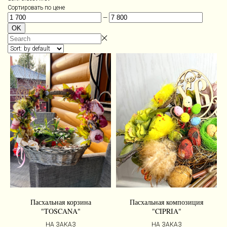
Сортировать по цене
—
OK
Пасхальная корзина
Пасхальная композиция
"TOSCANA"
"CIPRIA"
НА ЗАКАЗ
НА ЗАКАЗ