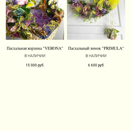
Пасхальная корзина "VERONA"
Пасхальный венок "PRIMULA"
В НАЛИЧИИ
В НАЛИЧИИ
15 000
руб.
6 600
руб.